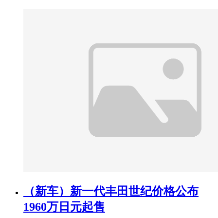
（新车）新一代丰田世纪价格公布
1960万日元起售