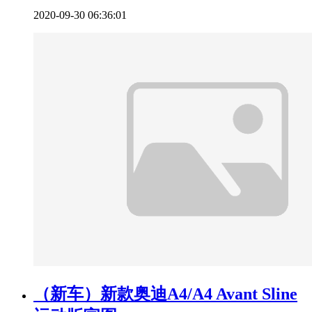
2020-09-30 06:36:01
（新车）新款奥迪A4/A4 Avant Sline