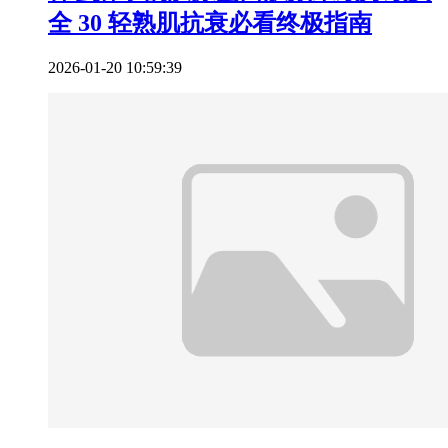
全 30 轻熟肌抗衰必看终极指南
2026-01-20 10:59:39