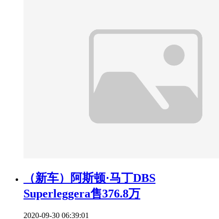
（新车）阿斯顿·马丁DBS
Superleggera售376.8万
2020-09-30 06:39:01