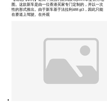
图。这款新车是由一位香港买家专门定制的，并以一次
性的形式推出。由于新车基于法拉利488 gt3，因此只能
在赛道上驾驶。在外观