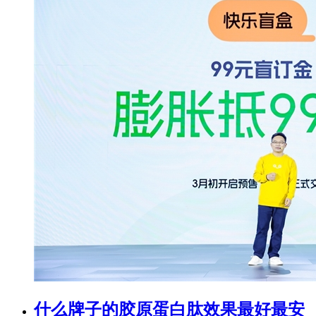
什么牌子的胶原蛋白肽效果最好最安