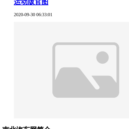
运动版官图
2020-09-30 06:33:01