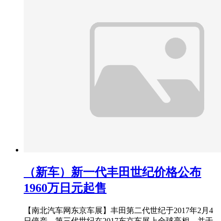
（新车）新一代丰田世纪价格公布
1960万日元起售
【南北汽车网东京车展】丰田第二代世纪于2017年2月4
日停产。第三代世纪在2017东京车展上全球亮相，并于