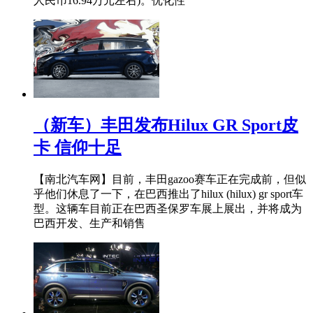
人民币16.94万元左右)。优化性
（新车）丰田发布Hilux GR Sport皮
卡 信仰十足
【南北汽车网】目前，丰田gazoo赛车正在完成前，但似
乎他们休息了一下，在巴西推出了hilux (hilux) gr sport车
型。这辆车目前正在巴西圣保罗车展上展出，并将成为
巴西开发、生产和销售