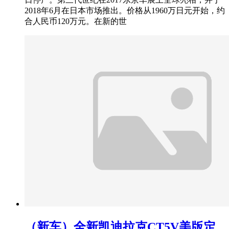
2018年6月在日本市场推出。价格从1960万日元开始，约
合人民币120万元。在新的世
（新车）全新凯迪拉克CT5V美版定