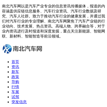
南北汽车网以是汽车产业专业的信息资讯传播媒体，报道的内
容涵盖供应链信息服务、汽车行业资讯、汽车行业数据及研
究、汽车人社群。致力于推动汽车行业的健康发展，并通过我
们对汽车行业的专业理解、南北汽车网聚焦了汽车产业链的行
业动向、技术发展、热点资讯、高端人物、跨界融合等，对于
业内资讯进行及时报道和深度发掘，重点关注新能源、智能网
联、新材料、智能智造等前沿领域。
首页
资讯
新车
政策
导购
行情
车展
试驾
突发信息