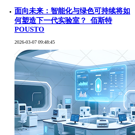
面向未来：智能化与绿色可持续将如
何塑造下一代实验室？_佰斯特
POUSTO
2026-03-07 09:48:45