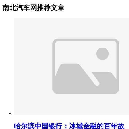
南北汽车网推荐文章
哈尔滨中国银行：冰城金融的百年故