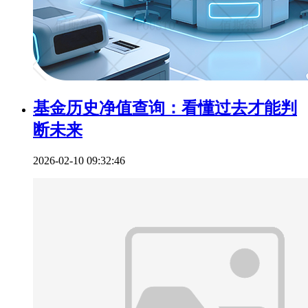
基金历史净值查询：看懂过去才能判
断未来
2026-02-10 09:32:46