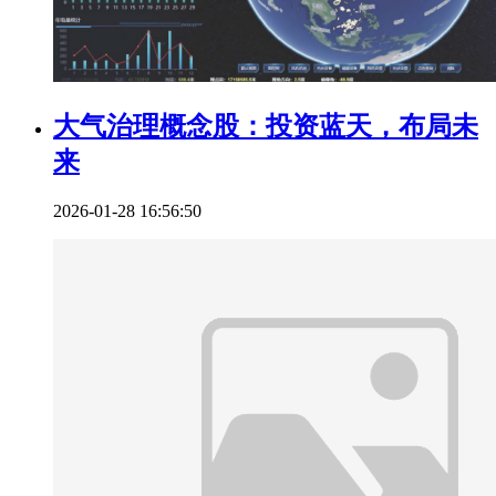
大气治理概念股：投资蓝天，布局未
来
2026-01-28 16:56:50