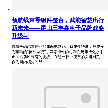
领航线束零组件整合，赋能智慧出行
新未来——昆山三丰泰电子品牌战略
升级与
随着全球汽车产业加速向电动化、智能化转型，线束作
为车辆的“神经系统”，其零组件的可靠性与集成化水平
正面临前所未有的挑战。在这一行业变革的关键时刻，
作为国内领先的线