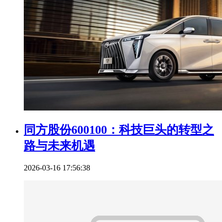
同方股份600100：科技巨头的转型之
路与未来机遇
2026-03-16 17:56:38