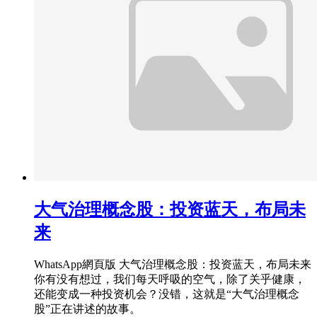
大气治理概念股：投资蓝天，布局未
来
WhatsApp網頁版 大气治理概念股：投资蓝天，布局未来
你有没有想过，我们每天呼吸的空气，除了关乎健康，
还能变成一种投资机会？没错，这就是“大气治理概念
股”正在讲述的故事。