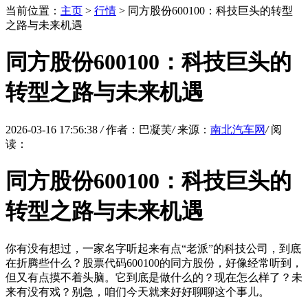
当前位置：
主页
>
行情
> 同方股份600100：科技巨头的转型
之路与未来机遇
同方股份600100：科技巨头的
转型之路与未来机遇
2026-03-16 17:56:38
/
作者：巴凝芙
/
来源：
南北汽车网
/
阅
读：
同方股份600100：科技巨头的
转型之路与未来机遇
你有没有想过，一家名字听起来有点“老派”的科技公司，到底
在折腾些什么？股票代码600100的同方股份，好像经常听到，
但又有点摸不着头脑。它到底是做什么的？现在怎么样了？未
来有没有戏？别急，咱们今天就来好好聊聊这个事儿。