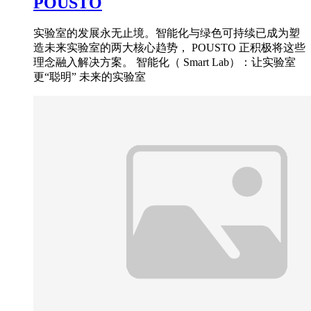
POUSTO
实验室的发展永无止境。智能化与绿色可持续已成为塑
造未来实验室的两大核心趋势， POUSTO 正积极将这些
理念融入解决方案。 智能化（ Smart Lab）：让实验室
更“聪明” 未来的实验室