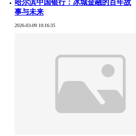
哈尔滨中国银行：冰城金融的百年故
事与未来
2026-03-09 10:16:35