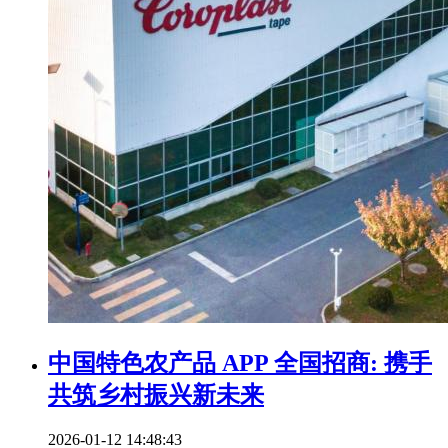
中国特色农产品 APP 全国招商: 携手
共筑乡村振兴新未来
2026-01-12 14:48:43