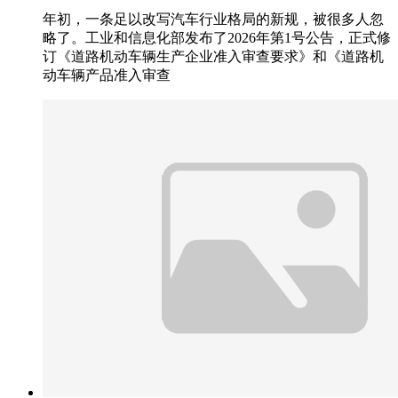
年初，一条足以改写汽车行业格局的新规，被很多人忽
略了。工业和信息化部发布了2026年第1号公告，正式修
订《道路机动车辆生产企业准入审查要求》和《道路机
动车辆产品准入审查