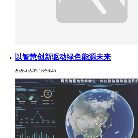
以智慧创新驱动绿色能源未来
2026-02-05 16:56:45