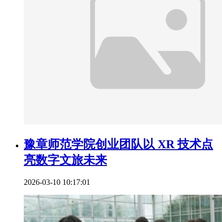
豫章师范学院创业团队以 XR 技术点
亮数字文旅未来
2026-03-10 10:17:01