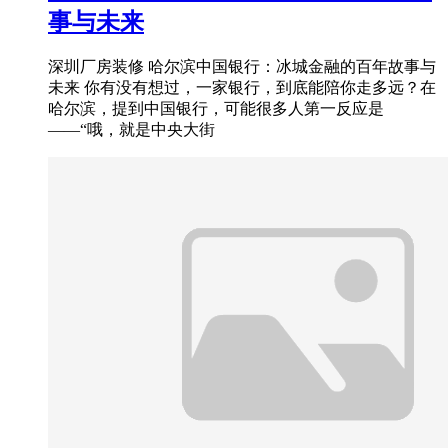
事与未来
深圳厂房装修 哈尔滨中国银行：冰城金融的百年故事与
未来 你有没有想过，一家银行，到底能陪你走多远？在
哈尔滨，提到中国银行，可能很多人第一反应是
——“哦，就是中央大街