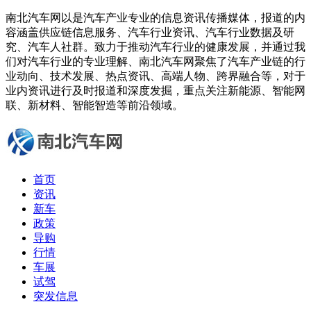
南北汽车网以是汽车产业专业的信息资讯传播媒体，报道的内
容涵盖供应链信息服务、汽车行业资讯、汽车行业数据及研
究、汽车人社群。致力于推动汽车行业的健康发展，并通过我
们对汽车行业的专业理解、南北汽车网聚焦了汽车产业链的行
业动向、技术发展、热点资讯、高端人物、跨界融合等，对于
业内资讯进行及时报道和深度发掘，重点关注新能源、智能网
联、新材料、智能智造等前沿领域。
首页
资讯
新车
政策
导购
行情
车展
试驾
突发信息