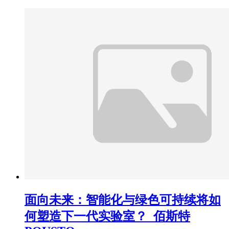
面向未来：智能化与绿色可持续将如
何塑造下一代实验室？_佰斯特