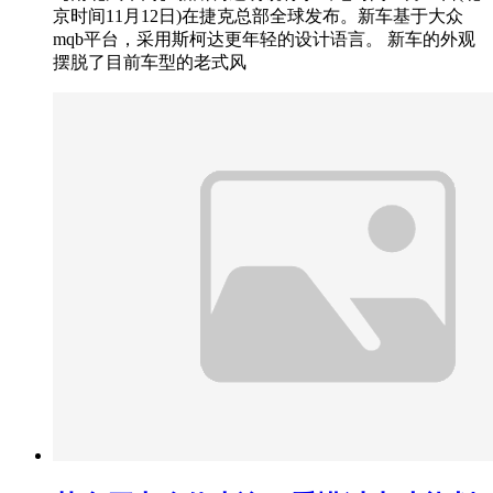
京时间11月12日)在捷克总部全球发布。新车基于大众
mqb平台，采用斯柯达更年轻的设计语言。 新车的外观
摆脱了目前车型的老式风