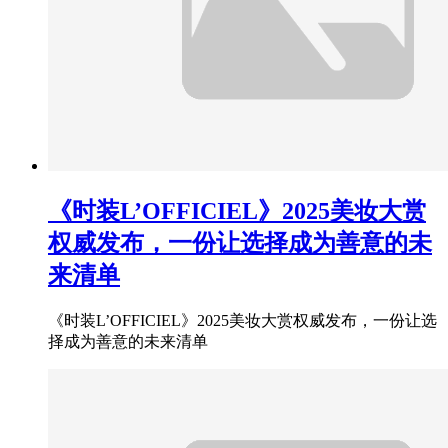
《时装L’OFFICIEL》2025美妆大赏
权威发布，一份让选择成为善意的未
来清单
《时装L’OFFICIEL》2025美妆大赏权威发布，一份让选
择成为善意的未来清单