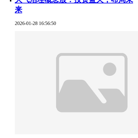
来
2026-01-28 16:56:50