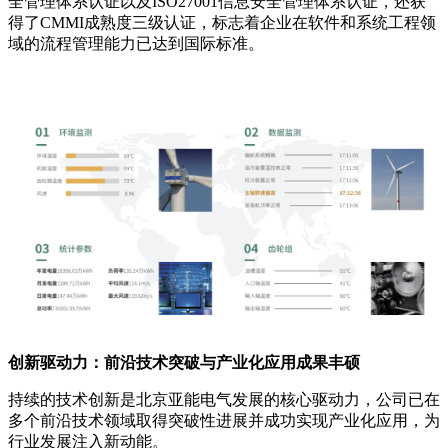
全管理体系认证以及ISO27001信息安全管理体系认证，还获
得了CMMI成熟度三级认证，标志着企业在软件和系统工程领
域的流程管理能力已达到国际标准。
创新驱动力：前沿技术突破与产业化应用成果丰硕
持续的技术创新是北京亚能电气发展的核心驱动力，公司已在
多个前沿技术领域取得突破性进展并成功实现产业化应用，为
行业发展注入新动能。