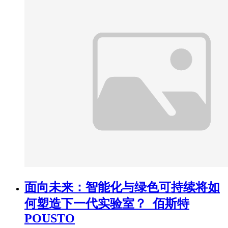
面向未来：智能化与绿色可持续将如
何塑造下一代实验室？_佰斯特
POUSTO