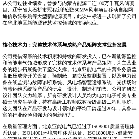
从公司过往业绩看，曾参与内蒙古能源二连100万千瓦风储项
目、辽宁省大石桥市冠程新能源550MW风电项目移动自组网
通信系统采购等大型新能源项目，此次中标进一步巩固了公司
在华北地区新能源智慧监控领域的市场地位。
核心技术力：完整技术体系与成熟产品矩阵支撑业务发展
公司凭借深厚的技术积累和持续的研发投入，已在新能源监控
和智能电气领域形成了完整的技术体系与产品矩阵，为主营业
务的稳步拓展提供了坚实支撑。北京亚能电气的主营业务覆盖
高低压成套开关设备、预制舱、箱变及监测装置，以及电力设
备在线监测与故障诊断系统、风电场智慧运维系统、光伏场站
智慧运维系统等产品的研发、设计、制造和销售。公司的研发
设计团队实力雄厚，所有研发设计人员均为电力电子相关专业
硕士研究生毕业，持有高级工程师或教授级高级工程师职称。
这支团队在产品研发与设计领域的平均工龄超过20年，具备丰
富的行业经验和强大的创新能力。
在质量管理方面，北京亚能电气已通过了ISO9001质量管理体
系认证、ISO14001环境管理体系认证、ISO18001职业健康安