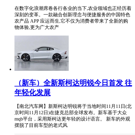
在数字化浪潮席卷各行各业的当下,农业领域也正经历着
深刻的变革。一款融合创新理念与便捷服务的中国特色
农产品 APP 应运而生,它不仅为消费者带来了全新的购
物体验,更为广大农产
（新车）全新斯柯达明锐今日首发 往
年轻化发展
【南北汽车网】新斯柯达明锐将于当地时间11月11日(北
京时间11月12日)在捷克总部全球发布。新车基于大众
mqb平台，采用斯柯达更年轻的设计语言。 新车的外观
摆脱了目前车型的老式风