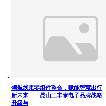
领航线束零组件整合，赋能智慧出行
新未来——昆山三丰泰电子品牌战略
升级与