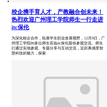
校企携手育人才，产教融合创未来！
热烈欢迎广州理工学院师生一行走进
itc保伦
为深化校企合作，拓展学生职业发展视野，12月9日，广
州理工学院80多位师生莅临itc保伦股份参观交流。师生
们通过实地参观、专题分享与互动交流，近距离感受智
慧科技的魅力，探索