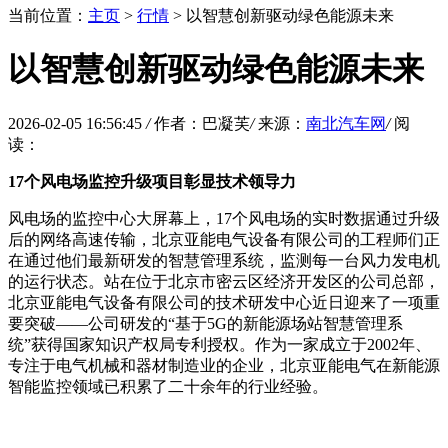
当前位置：
主页
>
行情
> 以智慧创新驱动绿色能源未来
以智慧创新驱动绿色能源未来
2026-02-05 16:56:45
/
作者：巴凝芙
/
来源：
南北汽车网
/
阅
读：
17个风电场监控升级项目彰显技术领导力
风电场的监控中心大屏幕上，17个风电场的实时数据通过升级
后的网络高速传输，北京亚能电气设备有限公司的工程师们正
在通过他们最新研发的智慧管理系统，监测每一台风力发电机
的运行状态。站在位于北京市密云区经济开发区的公司总部，
北京亚能电气设备有限公司的技术研发中心近日迎来了一项重
要突破——公司研发的“基于5G的新能源场站智慧管理系
统”获得国家知识产权局专利授权。作为一家成立于2002年、
专注于电气机械和器材制造业的企业，北京亚能电气在新能源
智能监控领域已积累了二十余年的行业经验。