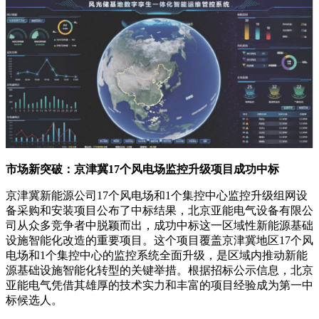
市场新突破：京津冀17个风电场监控升级项目成功中标
京津冀新能源公司17个风电场和1个集控中心监控升级组网设
备采购和安装项目公布了中标结果，北京亚能电气设备有限公
司从众多竞争者中脱颖而出，成功中标这一区域性新能源基础
设施智能化改造的重要项目。这个项目覆盖京津冀地区17个风
电场和1个集控中心的监控系统全面升级，是区域内推动新能
源基础设施智能化转型的关键举措。根据招标公示信息，北京
亚能电气凭借其雄厚的技术实力和丰富的项目经验成为第一中
标候选人。