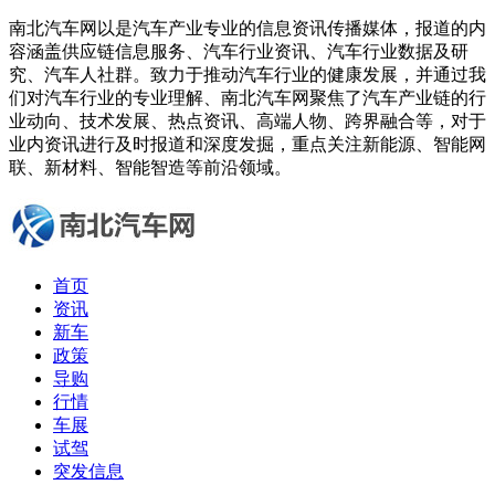
南北汽车网以是汽车产业专业的信息资讯传播媒体，报道的内
容涵盖供应链信息服务、汽车行业资讯、汽车行业数据及研
究、汽车人社群。致力于推动汽车行业的健康发展，并通过我
们对汽车行业的专业理解、南北汽车网聚焦了汽车产业链的行
业动向、技术发展、热点资讯、高端人物、跨界融合等，对于
业内资讯进行及时报道和深度发掘，重点关注新能源、智能网
联、新材料、智能智造等前沿领域。
首页
资讯
新车
政策
导购
行情
车展
试驾
突发信息