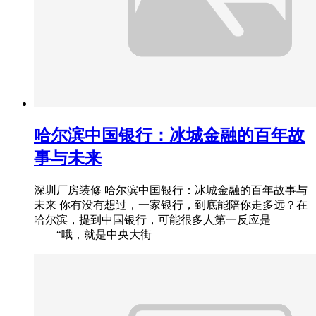
哈尔滨中国银行：冰城金融的百年故
事与未来
深圳厂房装修 哈尔滨中国银行：冰城金融的百年故事与
未来 你有没有想过，一家银行，到底能陪你走多远？在
哈尔滨，提到中国银行，可能很多人第一反应是
——“哦，就是中央大街