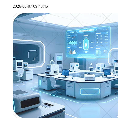
2026-03-07 09:48:45