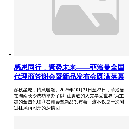
感恩同行，聚势未来——菲洛曼全国
代理商答谢会暨新品发布会圆满落幕
深秋星城，情意暖融。2025年10月21日至22日，菲洛曼
在湖南长沙成功举办了以“让勇敢的人先享受世界”为主
题的全国代理商答谢会暨新品发布会。这不仅是一次对
过往风雨同舟的深情回