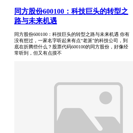
同方股份600100：科技巨头的转型之
路与未来机遇
同方股份600100：科技巨头的转型之路与未来机遇 你有
没有想过，一家名字听起来有点“老派”的科技公司，到
底在折腾些什么？股票代码600100的同方股份，好像经
常听到，但又有点摸不