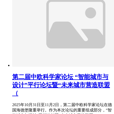
第二届中欧科学家论坛 “智能城市与
设计”平行论坛暨“未来城市营造联盟
（
2025年10月31日至11月2日，第二届中欧科学家论坛在德
国海德堡隆重举行。作为本次论坛的重要组成部分，“智