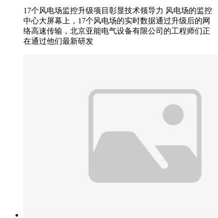
17个风电场监控升级项目彰显技术领导力 风电场的监控
中心大屏幕上，17个风电场的实时数据通过升级后的网
络高速传输，北京亚能电气设备有限公司的工程师们正
在通过他们最新研发