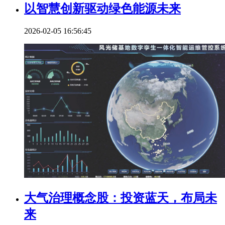
以智慧创新驱动绿色能源未来
2026-02-05 16:56:45
大气治理概念股：投资蓝天，布局未
来