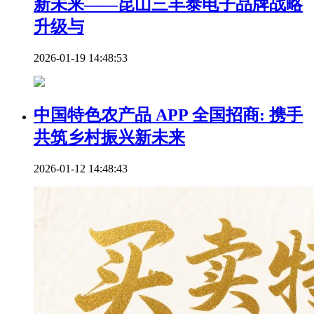
新未来——昆山三丰泰电子品牌战略
升级与
2026-01-19 14:48:53
中国特色农产品 APP 全国招商: 携手
共筑乡村振兴新未来
2026-01-12 14:48:43