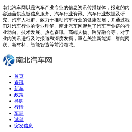
南北汽车网以是汽车产业专业的信息资讯传播媒体，报道的内
容涵盖供应链信息服务、汽车行业资讯、汽车行业数据及研
究、汽车人社群。致力于推动汽车行业的健康发展，并通过我
们对汽车行业的专业理解、南北汽车网聚焦了汽车产业链的行
业动向、技术发展、热点资讯、高端人物、跨界融合等，对于
业内资讯进行及时报道和深度发掘，重点关注新能源、智能网
联、新材料、智能智造等前沿领域。
首页
资讯
新车
政策
导购
行情
车展
试驾
突发信息