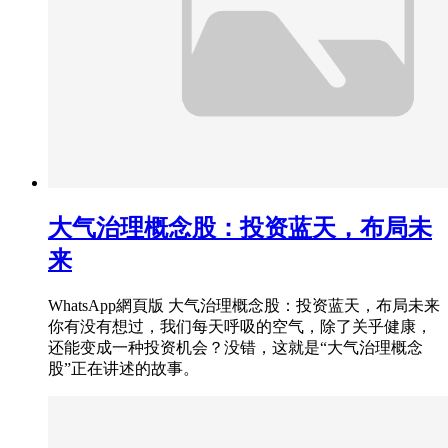
大气治理概念股：投资蓝天，布局未
来
WhatsApp網頁版 大气治理概念股：投资蓝天，布局未来
你有没有想过，我们每天呼吸的空气，除了关乎健康，
还能变成一种投资机会？没错，这就是“大气治理概念
股”正在讲述的故事。