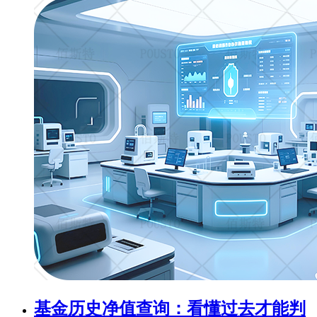
基金历史净值查询：看懂过去才能判