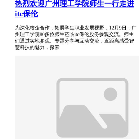
热烈欢迎广州理工学院师生一行走进
itc保伦
为深化校企合作，拓展学生职业发展视野，12月9日，广
州理工学院80多位师生莅临itc保伦股份参观交流。师生
们通过实地参观、专题分享与互动交流，近距离感受智
慧科技的魅力，探索