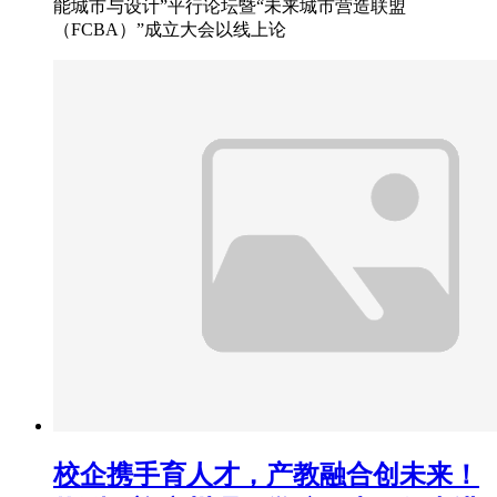
能城市与设计”平行论坛暨“未来城市营造联盟
（FCBA）”成立大会以线上论
校企携手育人才，产教融合创未来！