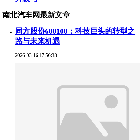
南北汽车网最新文章
同方股份600100：科技巨头的转型之
路与未来机遇
2026-03-16 17:56:38