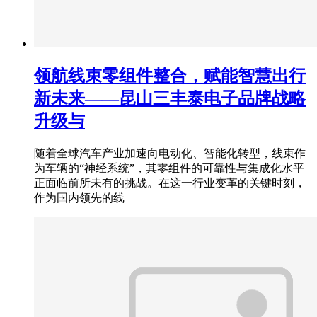
领航线束零组件整合，赋能智慧出行
新未来——昆山三丰泰电子品牌战略
升级与
随着全球汽车产业加速向电动化、智能化转型，线束作
为车辆的“神经系统”，其零组件的可靠性与集成化水平
正面临前所未有的挑战。在这一行业变革的关键时刻，
作为国内领先的线