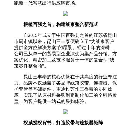
跑新一代智慧出行供应链市场。
根植百强之首，构建线束整合新范式
自2015年成立于中国百强县之首的江苏省昆山
市周市镇以来，昆山三丰泰便确立了“为线束客户
提供全方位解决方案”的愿景。经过十年的深耕，
公司已从单一的贸易型企业演变为集产品分销、方
案优化、精密加工及技术服务于一体的复合型“线
束零件整合商”。
昆山三丰泰的核心优势在于其高度的行业专注
力。品牌不仅涵盖了各品牌线束胶带、连接器、保
护套管等基础硬件，更通过苏州三得泰的协同效
应，实现了从原材料采购到定制化加工的全链路覆
盖，为客户提供一站式的采购体验。
权威授权背书，打造胶带与连接器矩阵