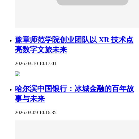
豫章师范学院创业团队以 XR 技术点
亮数字文旅未来
2026-03-10 10:17:01
哈尔滨中国银行：冰城金融的百年故
事与未来
2026-03-09 10:16:35