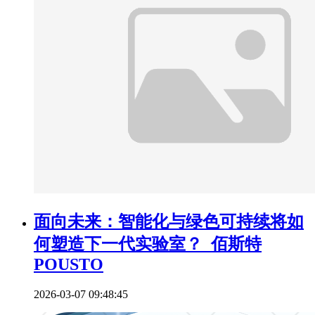
面向未来：智能化与绿色可持续将如
何塑造下一代实验室？_佰斯特
POUSTO
2026-03-07 09:48:45