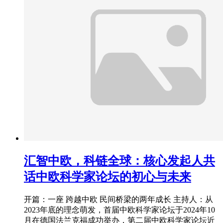
汇智中欧，科链全球：核心发起人共
话中欧科学家论坛的初心与未来
开篇：一座 跨越中欧 民间桥梁的两年成长 主持人：从
2023年底的理念萌发，首届中欧科学家论坛于2024年10
月在德国法兰克福成功举办，第二届中欧科学家论坛近