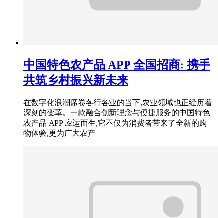
中国特色农产品 APP 全国招商: 携手
共筑乡村振兴新未来
在数字化浪潮席卷各行各业的当下,农业领域也正经历着
深刻的变革。一款融合创新理念与便捷服务的中国特色
农产品 APP 应运而生,它不仅为消费者带来了全新的购
物体验,更为广大农产