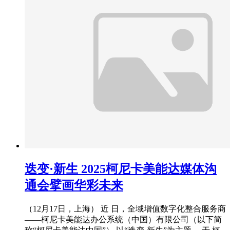
迭变·新生 2025柯尼卡美能达媒体沟
通会擘画华彩未来
（12月17日，上海） 近 日，全域增值数字化整合服务商
——柯尼卡美能达办公系统（中国）有限公司（以下简