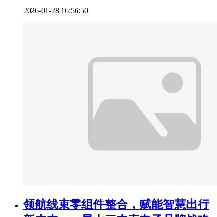
2026-01-28 16:56:50
领航线束零组件整合，赋能智慧出行