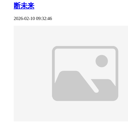
断未来
2026-02-10 09:32:46